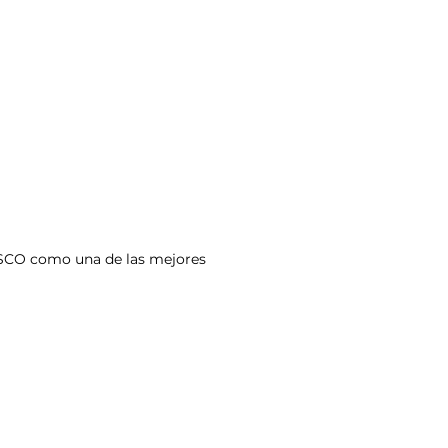
NESCO como una de las mejores