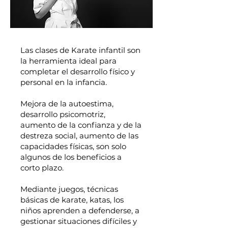
Las clases de Karate infantil son
la herramienta ideal para
completar el desarrollo físico y
personal en la infancia.
Mejora de la autoestima,
desarrollo psicomotriz,
aumento de la confianza y de la
destreza social, aumento de las
capacidades físicas, son solo
algunos de los beneficios a
corto plazo.
Mediante juegos, técnicas
básicas de karate, katas, los
niños aprenden a defenderse, a
gestionar situaciones difíciles y