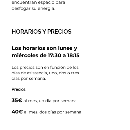
encuentran espacio para
desfogar su energía.
HORARIOS Y PRECIOS
Los horarios son lunes y
miércoles de 17:30 a 18:15
Los precios son en función de los
días de asistencia, uno, dos o tres
días por semana.
Precios
35€
al mes, un día por semana
40€
al mes, dos días por semana