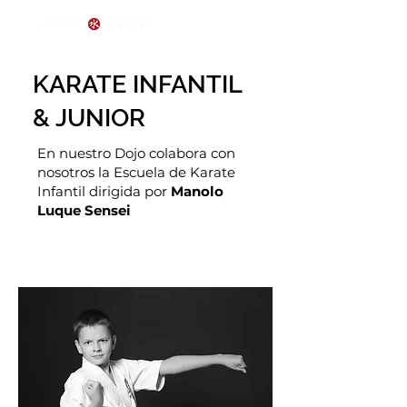
KARATE INFANTIL
& JUNIOR
En nuestro Dojo colabora con
nosotros la Escuela de Karate
Infantil dirigida por
Manolo
Luque Sensei